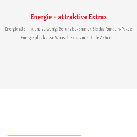
Energie + attraktive Extras
Energie allein ist uns zu wenig. Bei uns bekommen Sie das Rundum-Paket:
Energie plus klasse Wunsch-Extras oder tolle Aktionen.