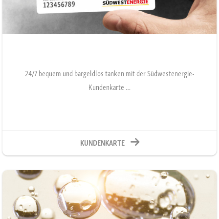
24/7 bequem und bargeldlos tanken mit der Südwestenergie-
Kundenkarte …
KUNDENKARTE