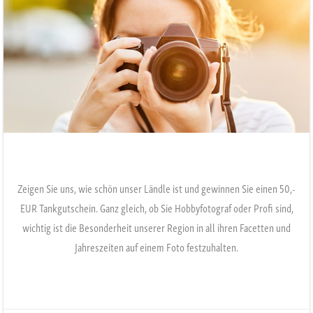
Zeigen Sie uns, wie schön unser Ländle ist und gewinnen Sie einen 50,-
EUR Tankgutschein. Ganz gleich, ob Sie Hobbyfotograf oder Profi sind,
wichtig ist die Besonderheit unserer Region in all ihren Facetten und
Jahreszeiten auf einem Foto festzuhalten.