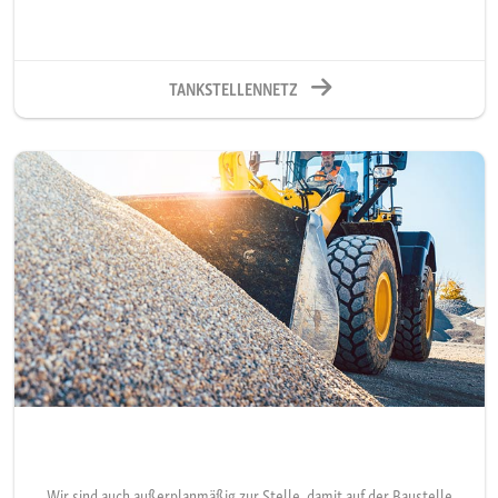
TANKSTELLENNETZ
Wir sind auch außerplanmäßig zur Stelle, damit auf der Baustelle