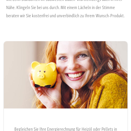
Nähe. Klingeln Sie bei uns durch. Mit einem Lächeln in der Stimme
beraten wir Sie kostenfrei und unverbindlich zu Ihrem Wunsch-Produkt.
Begleichen Sie Ihre Energierechnung für Heizöl oder Pellets in