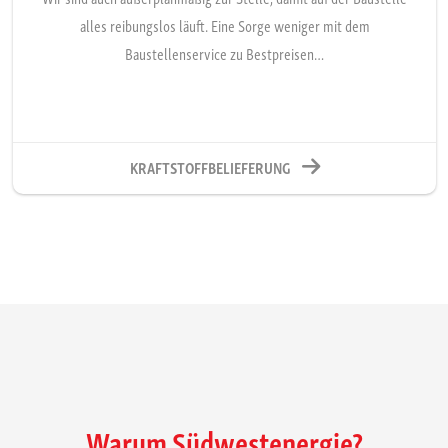
alles reibungslos läuft. Eine Sorge weniger mit dem
Baustellenservice zu Bestpreisen…
KRAFTSTOFFBELIEFERUNG
Warum Südwestenergie?