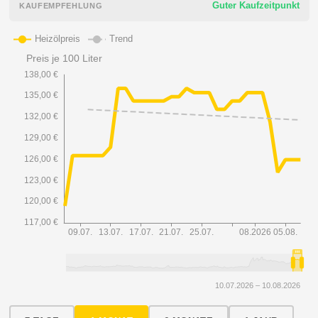
Guter Kaufzeitpunkt
KAUFEMPFEHLUNG
10.07.2026 – 10.08.2026