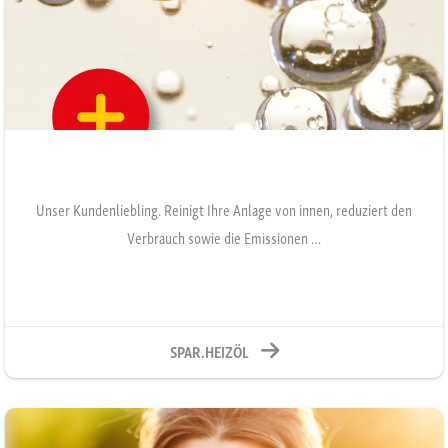
Unser Kundenliebling. Reinigt Ihre Anlage von innen, reduziert den
Verbrauch sowie die Emissionen …
SPAR.HEIZÖL