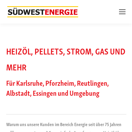
HEIZÖL, PELLETS, STROM, GAS UND
MEHR
Für Karlsruhe, Pforzheim, Reutlingen,
Albstadt, Essingen und Umgebung
Warum uns unsere Kunden im Bereich Energie seit über 75 Jahren