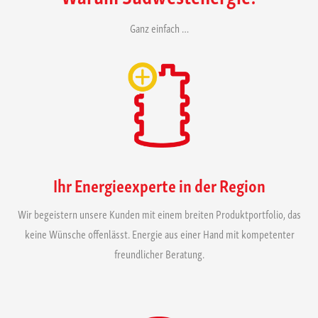
Ganz einfach …
Ihr Energieexperte in der Region
Wir begeistern unsere Kunden mit einem breiten Produktportfolio, das
keine Wünsche offenlässt. Energie aus einer Hand mit kompetenter
freundlicher Beratung.