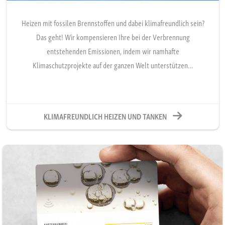
Heizen mit fossilen Brennstoffen und dabei klimafreundlich sein?
Das geht! Wir kompensieren Ihre bei der Verbrennung
entstehenden Emissionen, indem wir namhafte
Klimaschutzprojekte auf der ganzen Welt unterstützen…
KLIMAFREUNDLICH HEIZEN UND TANKEN