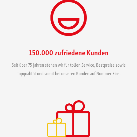
150.000 zufriedene Kunden
Seit über 75 Jahren stehen wir für tollen Service, Bestpreise sowie
Topqualität und somit bei unseren Kunden auf Nummer Eins.