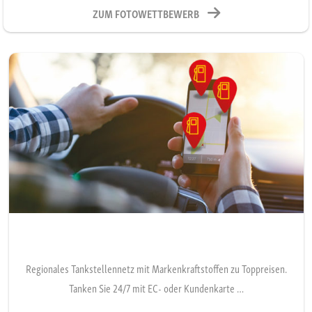
ZUM FOTOWETTBEWERB
Regionales Tankstellennetz mit Markenkraftstoffen zu Toppreisen.
Tanken Sie 24/7 mit EC- oder Kundenkarte …