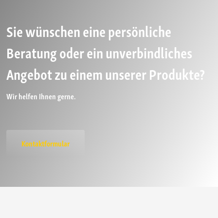
Sie wünschen eine persönliche
Beratung oder ein unverbindliches
Angebot zu einem unserer Produkte?
Wir helfen Ihnen gerne.
Kontaktformular