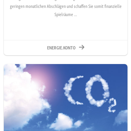
geringen monatlichen Abschlägen und schaffen Sie somit finanzielle
Spielräume …
ENERGIE.KONTO