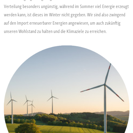
Verteilung besonders ungünstig, während im Sommer viel Energie erzeugt
werden kann, ist dieses im Winter nicht gegeben. Wir sind also zwingend
auf den Import erneuerbarer Energien angewiesen, um auch zukünftig
unseren Wohlstand zu halten und die Klimaziele zu erreichen.