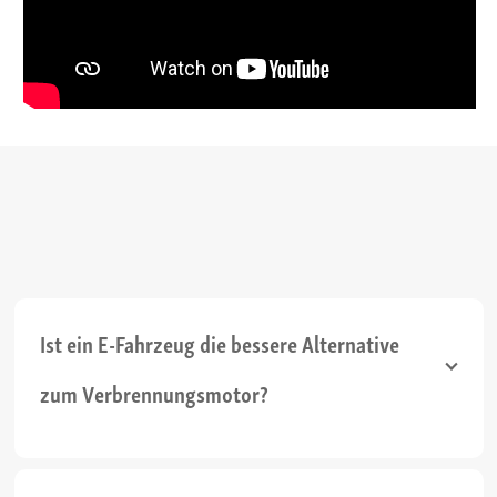
Ist ein E-Fahrzeug die bessere Alternative
zum Verbrennungsmotor?