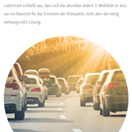
Ladestrom schließt aus, dass sich das absehbar ändert. E-Mobilität ist also
nur ein Baustein für das Erreichen der Klimaziele, nicht aber die einzig
wirkungsvolle Lösung.