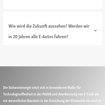
Wie wird die Zukunft aussehen? Werden wir
in 20 Jahren alle E-Autos fahren?
Die Südwestenergie setzt sich in besonderem Maße für
Technologieoffenheit in der Politik und Anerkennung von E-Fuels als
ein wesentlicher Baustein in der Erreichung der Klimaziele ein und ist