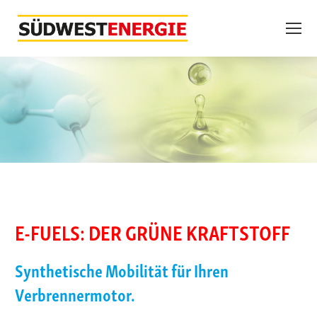
E-FUELS: DER GRÜNE KRAFTSTOFF
Synthetische Mobilität für Ihren
Verbrennermotor.