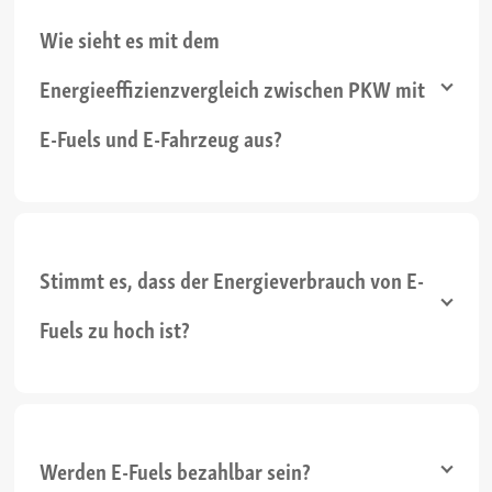
Wie sieht es mit dem
Energieeffizienzvergleich zwischen PKW mit
E-Fuels und E-Fahrzeug aus?
Stimmt es, dass der Energieverbrauch von E-
Fuels zu hoch ist?
Werden E-Fuels bezahlbar sein?