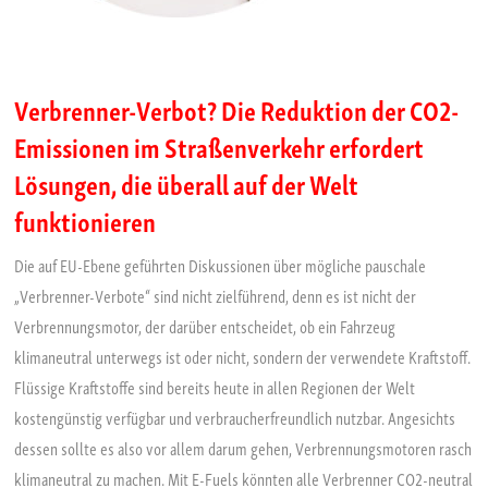
Verbrenner-Verbot? Die Reduktion der CO2-
Emissionen im Straßenverkehr erfordert
Lösungen, die überall auf der Welt
funktionieren
Die auf EU-Ebene geführten Diskussionen über mögliche pauschale
„Verbrenner-Verbote“ sind nicht zielführend, denn es ist nicht der
Verbrennungsmotor, der darüber entscheidet, ob ein Fahrzeug
klimaneutral unterwegs ist oder nicht, sondern der verwendete Kraftstoff.
Flüssige Kraftstoffe sind bereits heute in allen Regionen der Welt
kostengünstig verfügbar und verbraucherfreundlich nutzbar. Angesichts
dessen sollte es also vor allem darum gehen, Verbrennungsmotoren rasch
klimaneutral zu machen. Mit E-Fuels könnten alle Verbrenner CO2-neutral