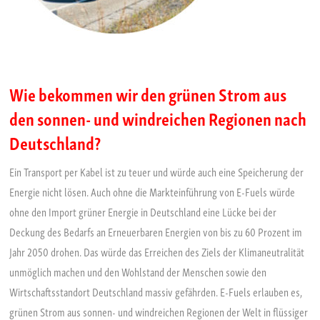
Wie bekommen wir den grünen Strom aus
den sonnen- und windreichen Regionen nach
Deutschland?
Ein Transport per Kabel ist zu teuer und würde auch eine Speicherung der
Energie nicht lösen. Auch ohne die Markteinführung von E-Fuels würde
ohne den Import grüner Energie in Deutschland eine Lücke bei der
Deckung des Bedarfs an Erneuerbaren Energien von bis zu 60 Prozent im
Jahr 2050 drohen. Das würde das Erreichen des Ziels der Klimaneutralität
unmöglich machen und den Wohlstand der Menschen sowie den
Wirtschaftsstandort Deutschland massiv gefährden. E-Fuels erlauben es,
grünen Strom aus sonnen- und windreichen Regionen der Welt in flüssiger