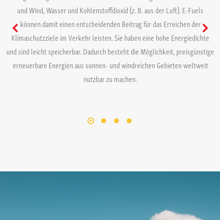
und Wind, Wasser und Kohlenstoffdioxid (z. B. aus der Luft). E-Fuels
können damit einen entscheidenden Beitrag für das Erreichen der
Klimaschutzziele im Verkehr leisten. Sie haben eine hohe Energiedichte
und sind leicht speicherbar. Dadurch besteht die Möglichkeit, preisgünstige
erneuerbare Energien aus sonnen- und windreichen Gebieten weltweit
nutzbar zu machen.