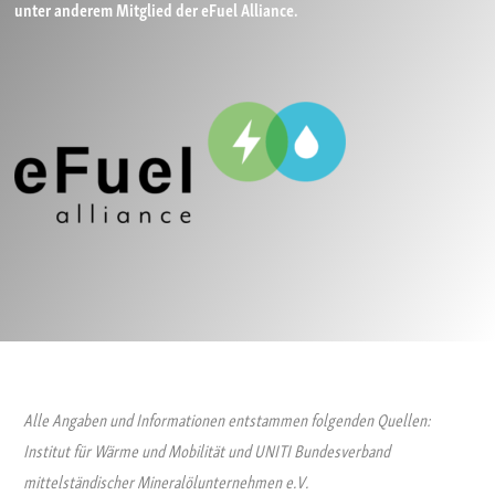
unter anderem Mitglied der eFuel Alliance.
Alle Angaben und Informationen entstammen folgenden Quellen:
Institut für Wärme und Mobilität und UNITI Bundesverband
mittelständischer Mineralölunternehmen e.V.