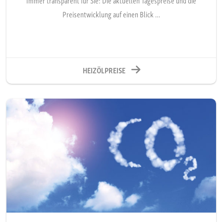
Preisentwicklung auf einen Blick …
HEIZÖLPREISE