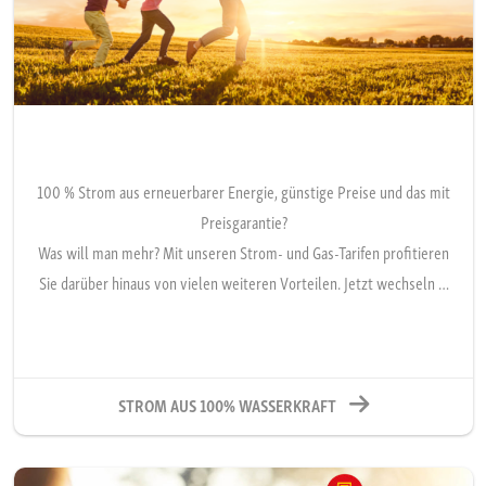
100 % Strom aus erneuerbarer Energie, günstige Preise und das mit
Preisgarantie?
Was will man mehr? Mit unseren Strom- und Gas-Tarifen profitieren
Sie darüber hinaus von vielen weiteren Vorteilen. Jetzt wechseln …
STROM AUS 100% WASSERKRAFT