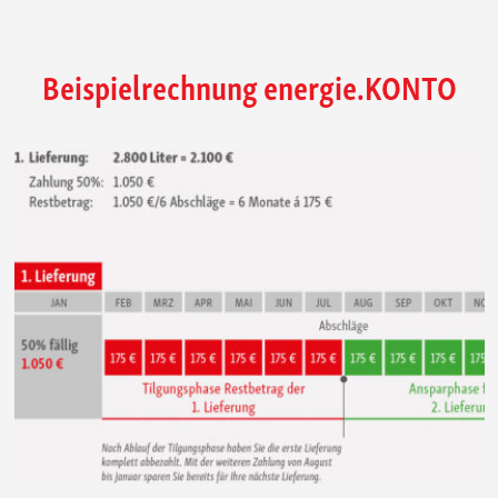
Beispielrechnung energie.KONTO