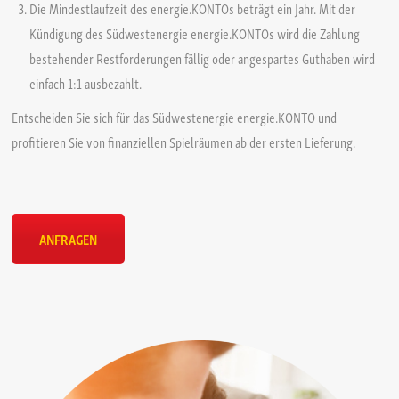
Die Mindestlaufzeit des energie.KONTOs beträgt ein Jahr. Mit der
Kündigung des Südwestenergie energie.KONTOs wird die Zahlung
bestehender Restforderungen fällig oder angespartes Guthaben wird
einfach 1:1 ausbezahlt.
Entscheiden Sie sich für das Südwestenergie energie.KONTO und
profitieren Sie von finanziellen Spielräumen ab der ersten Lieferung.
ANFRAGEN