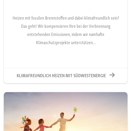
Heizen mit fossilen Brennstoffen und dabei klimafreundlich sein?
Das geht! Wir kompensieren Ihre bei der Verbrennung
entstehenden Emissionen, indem wir namhafte
Klimaschutzprojekte unterstützen…
KLIMAFREUNDLICH HEIZEN MIT SÜDWESTENERGIE