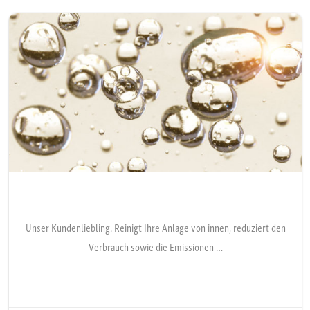
Unser Kundenliebling. Reinigt Ihre Anlage von innen, reduziert den
Verbrauch sowie die Emissionen …