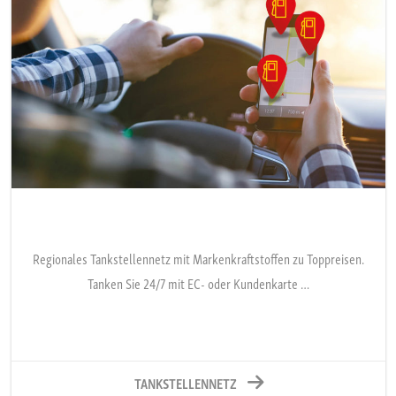
Regionales Tankstellennetz mit Markenkraftstoffen zu Toppreisen.
Tanken Sie 24/7 mit EC- oder Kundenkarte …
TANKSTELLENNETZ