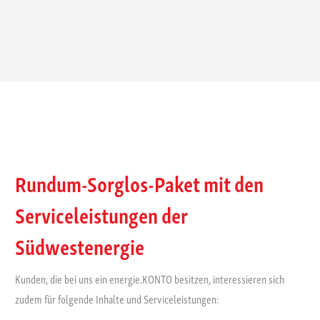
Rundum-Sorglos-Paket mit den
Serviceleistungen der
Südwestenergie
Kunden, die bei uns ein energie.KONTO besitzen, interessieren sich
zudem für folgende Inhalte und Serviceleistungen: