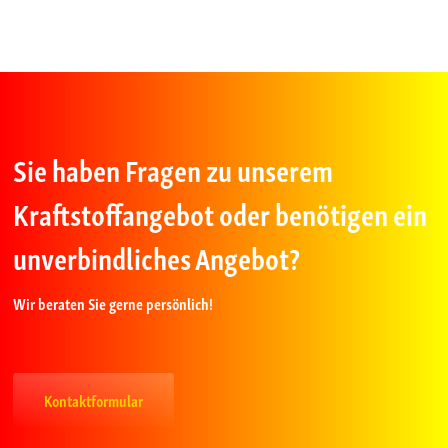
Sie haben Fragen zu unserem
Kraftstoffangebot oder benötigen ein
unverbindliches Angebot?
Wir beraten Sie gerne persönlich!
Kontaktformular