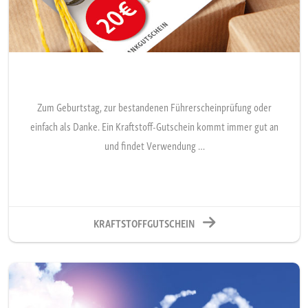
Zum Geburtstag, zur bestandenen Führerscheinprüfung oder
einfach als Danke. Ein Kraftstoff-Gutschein kommt immer gut an
und findet Verwendung …
KRAFTSTOFFGUTSCHEIN