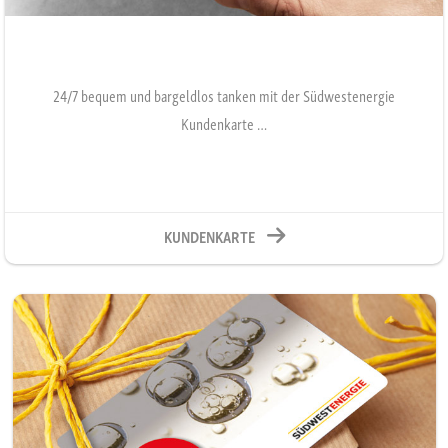
24/7 bequem und bargeldlos tanken mit der Südwestenergie
Kundenkarte …
KUNDENKARTE