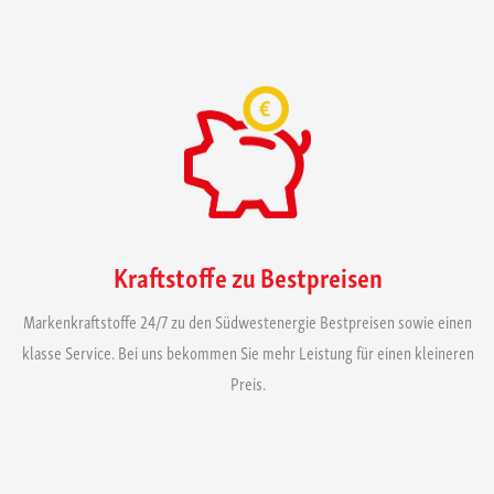
Kraftstoffe zu Bestpreisen
Markenkraftstoffe 24/7 zu den Südwestenergie Bestpreisen sowie einen
klasse Service. Bei uns bekommen Sie mehr Leistung für einen kleineren
Preis.