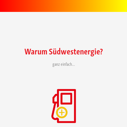
Warum Südwestenergie?
ganz einfach…