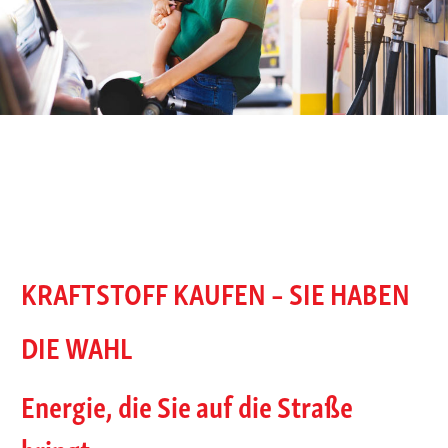
KRAFTSTOFF KAUFEN – SIE HABEN
DIE WAHL
Energie, die Sie auf die Straße