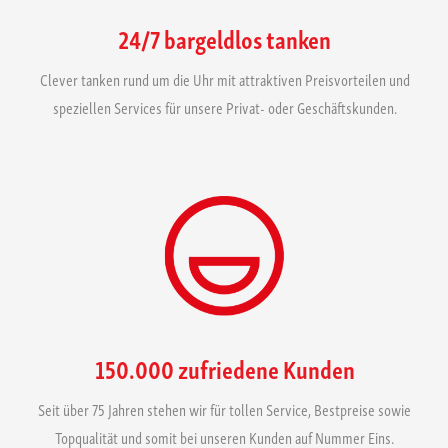
24/7 bargeldlos tanken
Clever tanken rund um die Uhr mit attraktiven Preisvorteilen und
speziellen Services für unsere Privat- oder Geschäftskunden.
150.000 zufriedene Kunden
Seit über 75 Jahren stehen wir für tollen Service, Bestpreise sowie
Topqualität und somit bei unseren Kunden auf Nummer Eins.