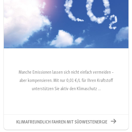
Manche Emissionen lassen sich nicht einfach vermeiden –
aber kompensieren. Mit nur 0,01 €/L für Ihren Kraftstoff
unterstützen Sie aktiv den Klimaschutz …
KLIMAFREUNDLICH FAHREN MIT SÜDWESTENERGIE