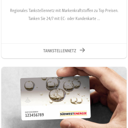
Regionales Tankstellennetz mit Markenkraftstoffen zu Top Preisen.
Tanken Sie 24/7 mit EC- oder Kundenkarte …
TANKSTELLENNETZ