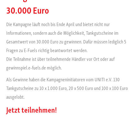
30.000 Euro
Die Kampagne läuft noch bis Ende April und bietet nicht nur
Informationen, sondern auch die Möglichkeit, Tankgutscheine im
Gesamtwert von 30.000 Euro zu gewinnen. Dafür müssen lediglich 5
Fragen zu E-Fuels richtig beantwortet werden.
Die Teilnahme ist über teilnehmende Händler vor Ort oder auf
gewinnspiel.e-fuels.de möglich.
Als Gewinne haben die Kampagneninitiatoren vom UNITI e.V. 130
Tankgutscheine zu 10 x 1.000 Euro, 20 x 500 Euro und 100 x 100 Euro
ausgelobt.
Jetzt teilnehmen!