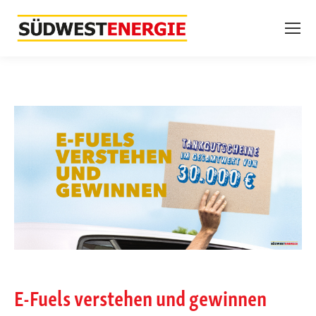
E-Fuels verstehen und gewinnen