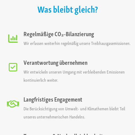
Was bleibt gleich?
Regelmäßige CO₂-Bilanzierung
Wir erfassen weiterhin regelmäßig unsere Treibhausgasemissionen.
Verantwortung übernehmen
Wir entwickeln unseren Umgang mit verbleibenden Emissionen
kontinuierlich weiter.
Langfristiges Engagement
Die Berücksichtigung von Umwelt- und Klimathemen bleibt Teil
unseres unternehmerischen Handelns.