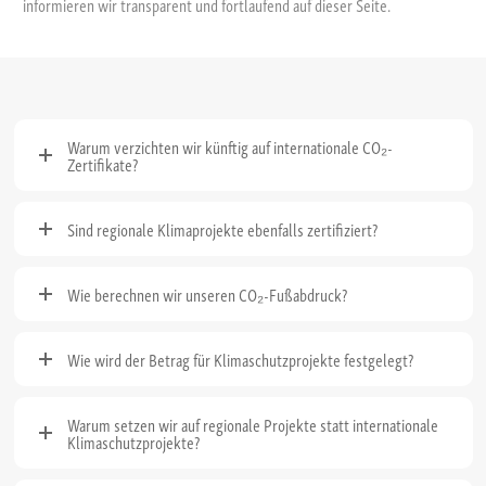
informieren wir transparent und fortlaufend auf dieser Seite.
Warum verzichten wir künftig auf internationale CO₂-
Zertifikate?
Sind regionale Klimaprojekte ebenfalls zertifiziert?
Wie berechnen wir unseren CO₂-Fußabdruck?
Wie wird der Betrag für Klimaschutzprojekte festgelegt?
Warum setzen wir auf regionale Projekte statt internationale
Klimaschutzprojekte?