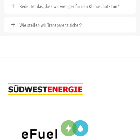
Bedeutet das, dass wir weniger für den Klimaschutz tun?
Wie stellen wir Transparenz sicher?