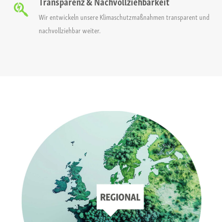
Transparenz & Nachvollziehbarkeit
Wir entwickeln unsere Klimaschutzmaßnahmen transparent und
nachvollziehbar weiter.