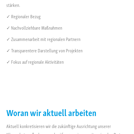
stärken.
✓ Regionaler Bezug
✓ Nachvollziehbare Maßnahmen
✓ Zusammenarbeit mit regionalen Partnern
✓ Transparentere Darstellung von Projekten
✓ Fokus auf regionale Aktivitäten
Woran wir aktuell arbeiten
Aktuell konkretisieren wir die zukünftige Ausrichtung unserer