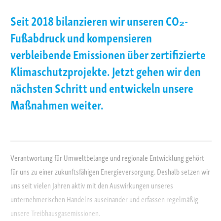
Seit 2018 bilanzieren wir unseren CO₂-
Fußabdruck und kompensieren
verbleibende Emissionen über zertifizierte
Klimaschutzprojekte. Jetzt gehen wir den
nächsten Schritt und entwickeln unsere
Maßnahmen weiter.
Verantwortung für Umweltbelange und regionale Entwicklung gehört
für uns zu einer zukunftsfähigen Energieversorgung. Deshalb setzen wir
uns seit vielen Jahren aktiv mit den Auswirkungen unseres
unternehmerischen Handelns auseinander und erfassen regelmäßig
unsere Treibhausgasemissionen.