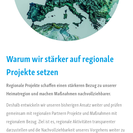
Warum wir stärker auf regionale
Projekte setzen
Regionale Projekte schaffen einen stärkeren Bezug zu unserer
Heimatregion und machen Maßnahmen nachvollziehbarer.
Deshalb entwickeln wir unseren bisherigen Ansatz weiter und prüfen
gemeinsam mit regionalen Partnern Projekte und Maßnahmen mit
regionalem Bezug. Ziel ist es, regionale Aktivitäten transparenter
darzustellen und die Nachvollziehbarkeit unseres Vorgehens weiter zu