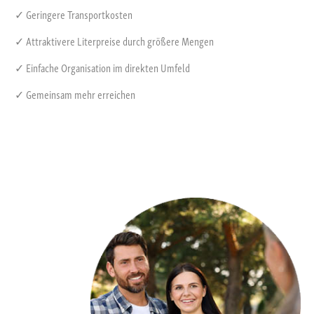
✓ Geringere Transportkosten
✓ Attraktivere Literpreise durch größere Mengen
✓ Einfache Organisation im direkten Umfeld
✓ Gemeinsam mehr erreichen