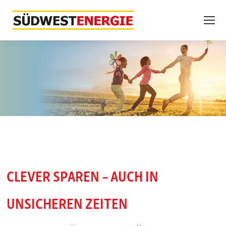
CLEVER SPAREN – AUCH IN
UNSICHEREN ZEITEN