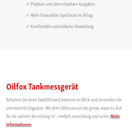
✓ Planbare und überschaubare Ausgaben
✓ Mehr finanzieller Spielraum im Alltag
✓ Komfortable und einfache Abwicklung
Oilfox Tankmessgerät
Behalten Sie Ihren Tankfüllstand jederzeit im Blick und vermeiden Sie
unerwartete Engpässe. Mit dem Oilfox wissen Sie genau, wann es Zeit
für die nächste Bestellung ist – einfach, zuverlässig und sicher.
Mehr
Informationen