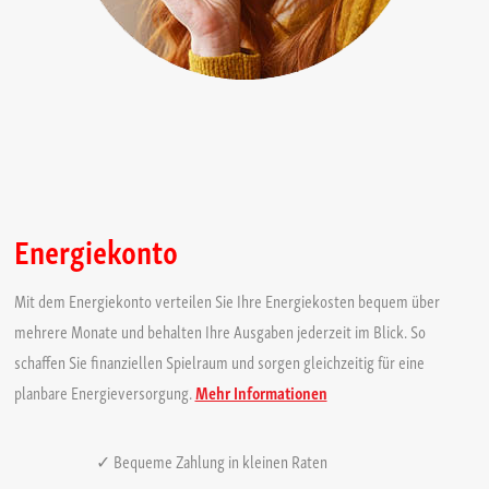
Energiekonto
Mit dem Energiekonto verteilen Sie Ihre Energiekosten bequem über
mehrere Monate und behalten Ihre Ausgaben jederzeit im Blick. So
schaffen Sie finanziellen Spielraum und sorgen gleichzeitig für eine
planbare Energieversorgung.
Mehr Informationen
✓ Bequeme Zahlung in kleinen Raten