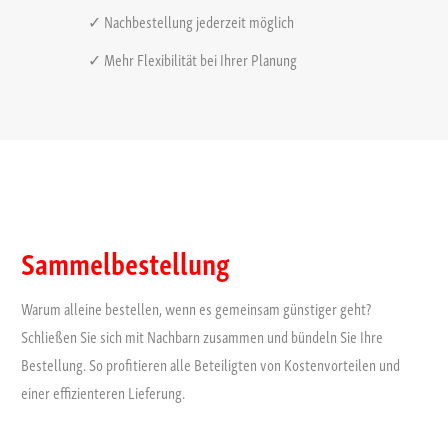
✓ Nachbestellung jederzeit möglich
✓ Mehr Flexibilität bei Ihrer Planung
Sammelbestellung
Warum alleine bestellen, wenn es gemeinsam günstiger geht?
Schließen Sie sich mit Nachbarn zusammen und bündeln Sie Ihre
Bestellung. So profitieren alle Beteiligten von Kostenvorteilen und
einer effizienteren Lieferung.