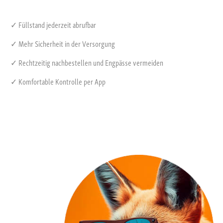
✓ Füllstand jederzeit abrufbar
✓ Mehr Sicherheit in der Versorgung
✓ Rechtzeitig nachbestellen und Engpässe vermeiden
✓ Komfortable Kontrolle per App