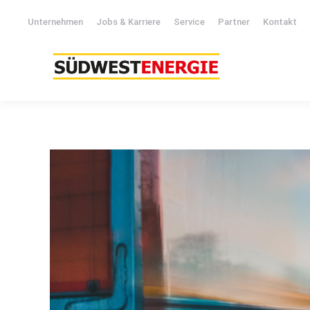
Unternehmen
Jobs & Karriere
Service
Partner
Kontakt