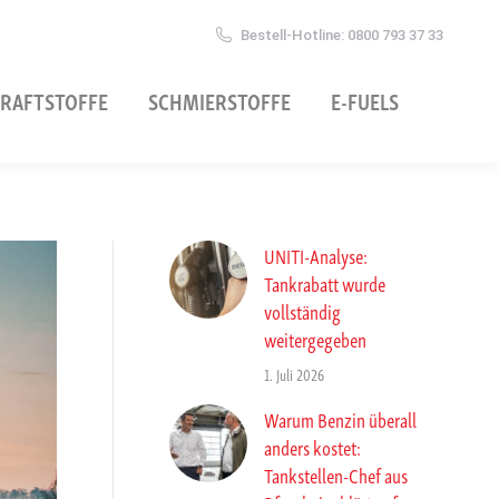
Bestell-Hotline: 0800 793 37 33
RAFTSTOFFE
SCHMIERSTOFFE
E-FUELS
UNITI-Analyse:
Tankrabatt wurde
vollständig
weitergegeben
1. Juli 2026
Warum Benzin überall
anders kostet:
Tankstellen-Chef aus