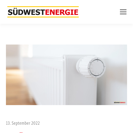
13. September 2022