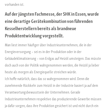
vorhanden ist.
Auf der jüngsten Fachmesse, der SHK in Essen, wurde
eine derartige Gerätekombination von führenden
Kesselherstellern bereits als brandneue
Produktentwicklung vorgestellt.
Man liest immer häufiger über Industrieunternehmen, die in der
Energieversorgung – sei es in der Produktion oder in der
Gebäudeklimatisierung – von Erdgas auf Heizöl umsteigen. Das müsste
doch auch von der Politik wahrgenommen werden, die Heizöl ja lieber
heute als morgen als Energiequelle streichen würde.
Ich hoffe natürlich, dass das so wahrgenommen wird. Denn die
zunehmende Rückkehr zum Heizöl in der Industrie basiert ja auf dem
Verantwortungsbewusstsein der Unternehmen. Gerade
Industrieunternehmen respektive das produzierende Gewerbe müssen
ja dafür sorgen, dass ihre Produktion gesichert ist und nicht durch ein