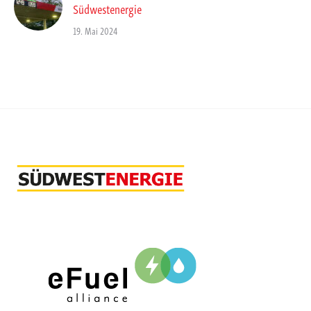
Südwestenergie
19. Mai 2024