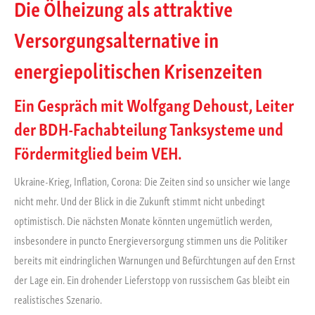
Die Ölheizung als attraktive
Versorgungsalternative in
energiepolitischen Krisenzeiten
Ein Gespräch mit Wolfgang Dehoust, Leiter
der BDH-Fachabteilung Tanksysteme und
Fördermitglied beim VEH.
Ukraine-Krieg, Inflation, Corona: Die Zeiten sind so unsicher wie lange
nicht mehr. Und der Blick in die Zukunft stimmt nicht unbedingt
optimistisch. Die nächsten Monate könnten ungemütlich werden,
insbesondere in puncto Energieversorgung stimmen uns die Politiker
bereits mit eindringlichen Warnungen und Befürchtungen auf den Ernst
der Lage ein. Ein drohender Lieferstopp von russischem Gas bleibt ein
realistisches Szenario.