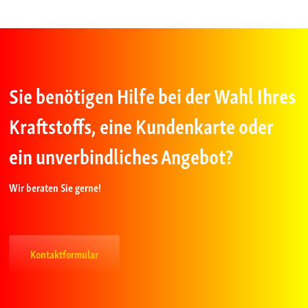
Sie benötigen Hilfe bei der Wahl Ihres
Kraftstoffs, eine Kundenkarte oder
ein unverbindliches Angebot?
Wir beraten Sie gerne!
Kontaktformular