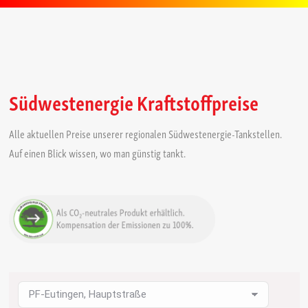
Südwestenergie Kraftstoffpreise
Alle aktuellen Preise unserer regionalen Südwestenergie-Tankstellen.
Auf einen Blick wissen, wo man günstig tankt.