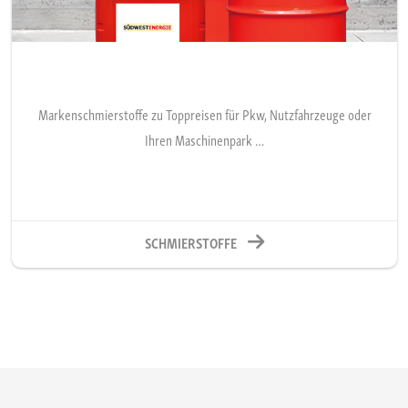
Markenschmierstoffe zu Toppreisen für Pkw, Nutzfahrzeuge oder
Ihren Maschinenpark …
SCHMIERSTOFFE