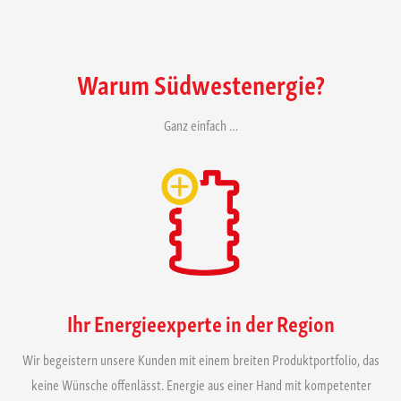
Warum Südwestenergie?
Ganz einfach …
Ihr Energieexperte in der Region
Wir begeistern unsere Kunden mit einem breiten Produktportfolio, das
keine Wünsche offenlässt. Energie aus einer Hand mit kompetenter