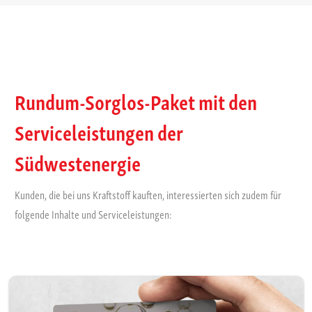
Rundum-Sorglos-Paket mit den
Serviceleistungen der
Südwestenergie
Kunden, die bei uns Kraftstoff kauften, interessierten sich zudem für
folgende Inhalte und Serviceleistungen: