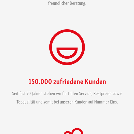
freundlicher Beratung.
150.000 zufriedene Kunden
Seit fast 70 Jahren stehen wir für tollen Service, Bestpreise sowie
Topqualität und somit bei unseren Kunden auf Nummer Eins.