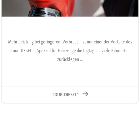
Mehr Leistung bei geringerem Verbrauch ist nur einer der Vorteile des
+
tour.DIESEL
. Speziell für Fahrzeuge die tagtäglich viele Kilometer
zurücklegen …
+
TOUR.DIESEL