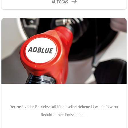
AUTOGAS
Der zusätzliche Betriebsstoff für dieselbetriebene Lkw und Pkw zur
Reduktion von Emissionen …