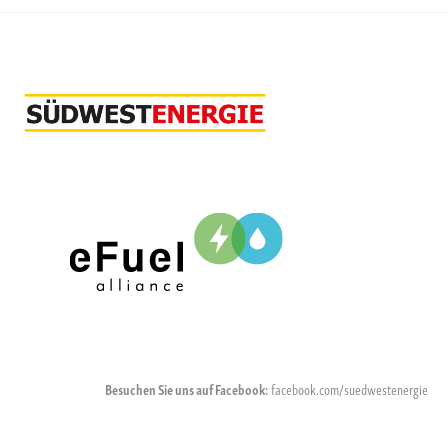
Besuchen Sie uns auf Facebook:
facebook.com/suedwestenergie