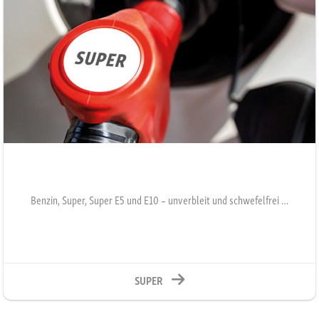
Benzin, Super, Super E5 und E10 – unverbleit und schwefelfrei …
SUPER