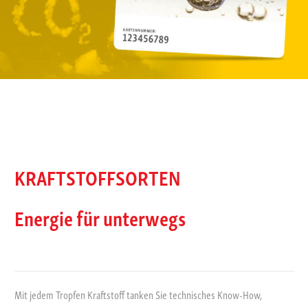
KRAFTSTOFFSORTEN
Energie für unterwegs
Mit jedem Tropfen Kraftstoff tanken Sie technisches Know-How,