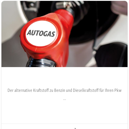
Der alternative Kraftstoff zu Benzin und Dieselkraftstoff für Ihren Pkw
…