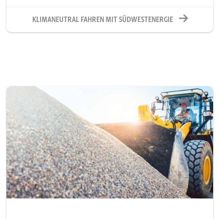
KLIMANEUTRAL FAHREN MIT SÜDWESTENERGIE