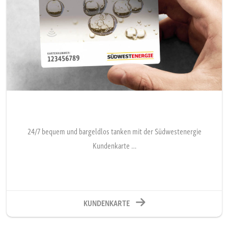
24/7 bequem und bargeldlos tanken mit der Südwestenergie
Kundenkarte …
KUNDENKARTE