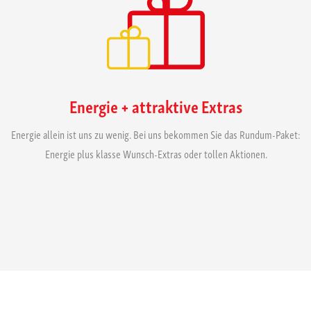
Energie + attraktive Extras
Energie allein ist uns zu wenig. Bei uns bekommen Sie das Rundum-Paket:
Energie plus klasse Wunsch-Extras oder tollen Aktionen.