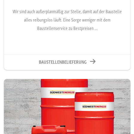
Wir sind auch außerplanmäßig zur Stelle, damit auf der Baustelle
alles reibungslos läuft. Eine Sorge weniger mit dem
Baustellenservice zu Bestpreisen …
BAUSTELLENBELIEFERUNG