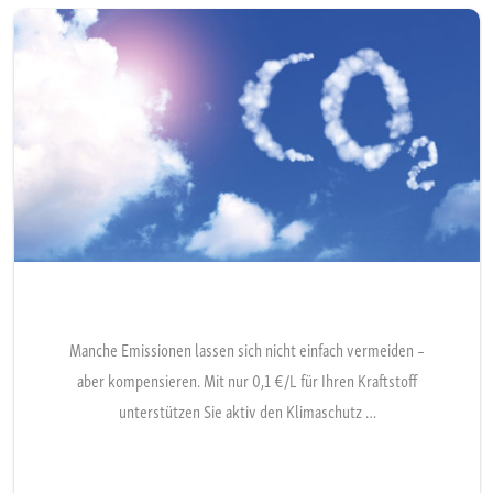
Manche Emissionen lassen sich nicht einfach vermeiden –
aber kompensieren. Mit nur 0,1 €/L für Ihren Kraftstoff
unterstützen Sie aktiv den Klimaschutz …