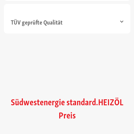
TÜV geprüfte Qualität
Südwestenergie standard.HEIZÖL
Preis