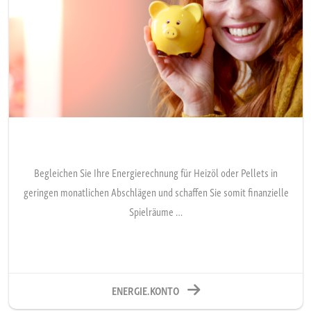
Begleichen Sie Ihre Energierechnung für Heizöl oder Pellets in
geringen monatlichen Abschlägen und schaffen Sie somit finanzielle
Spielräume …
ENERGIE.KONTO