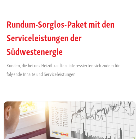
Rundum-Sorglos-Paket mit den
Serviceleistungen der
Südwestenergie
Kunden, die bei uns Heizöl kauften, interessierten sich zudem für
folgende Inhalte und Serviceleistungen: