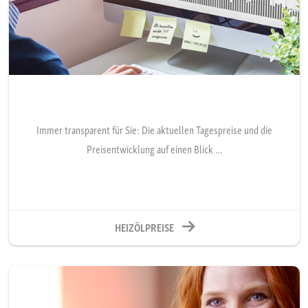
Immer transparent für Sie: Die aktuellen Tagespreise und die
Preisentwicklung auf einen Blick …
HEIZÖLPREISE