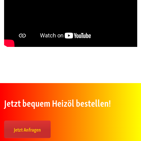
Jetzt bequem Heizöl bestellen!
Jetzt Anfragen