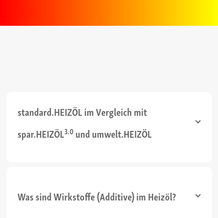
standard.HEIZÖL im Vergleich mit
3.0
spar.HEIZÖL
und umwelt.HEIZÖL
Was sind Wirkstoffe (Additive) im Heizöl?