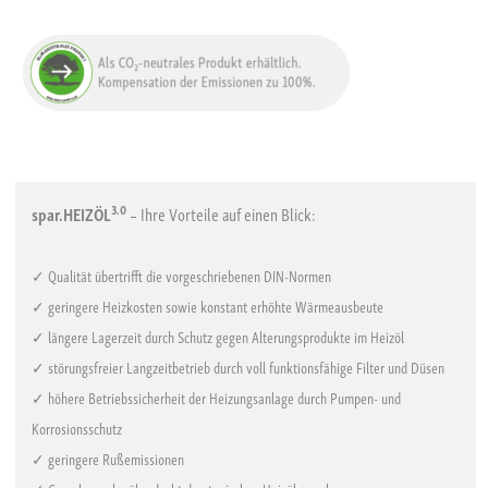
3.0
spar.HEIZÖL
– Ihre Vorteile auf einen Blick:
✓ Qualität übertrifft die vorgeschriebenen DIN-Normen
✓ geringere Heizkosten sowie konstant erhöhte Wärmeausbeute
✓ längere Lagerzeit durch Schutz gegen Alterungsprodukte im Heizöl
✓ störungsfreier Langzeitbetrieb durch voll funktionsfähige Filter und Düsen
✓ höhere Betriebssicherheit der Heizungsanlage durch Pumpen- und
Korrosionsschutz
✓ geringere Rußemissionen