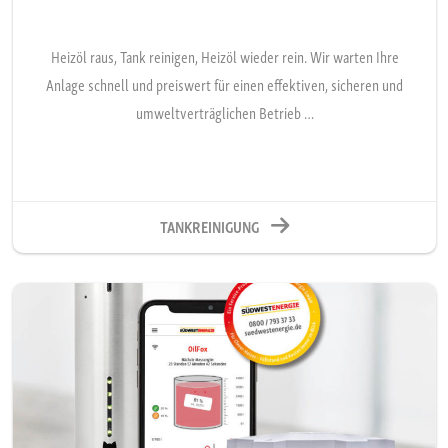
Heizöl raus, Tank reinigen, Heizöl wieder rein. Wir warten Ihre
Anlage schnell und preiswert für einen effektiven, sicheren und
umweltverträglichen Betrieb …
TANKREINIGUNG