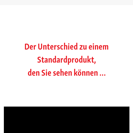
Der Unterschied zu einem
Standardprodukt,
den Sie sehen können …