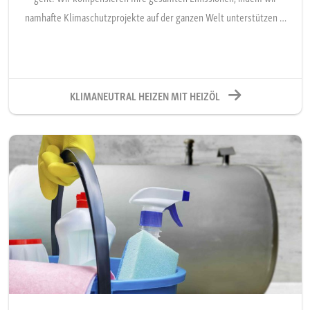
namhafte Klimaschutzprojekte auf der ganzen Welt unterstützen …
KLIMANEUTRAL HEIZEN MIT HEIZÖL