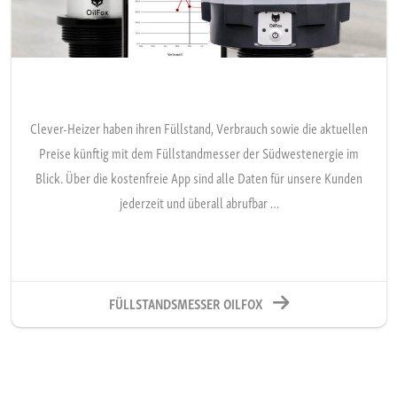
Clever-Heizer haben ihren Füllstand, Verbrauch sowie die aktuellen
Preise künftig mit dem Füllstandmesser der Südwestenergie im
Blick. Über die kostenfreie App sind alle Daten für unsere Kunden
jederzeit und überall abrufbar …
FÜLLSTANDSMESSER OILFOX