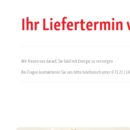
Ihr Liefertermin
Wir freuen uns darauf, Sie bald mit Energie zu versorgen
Bei Fragen kontaktieren Sie uns bitte telefonisch unter 0 71 21 / 14