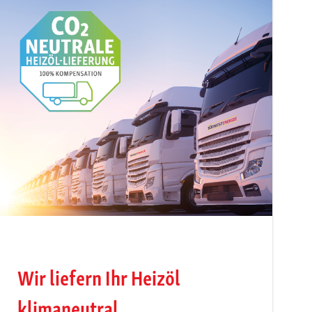
Wir liefern Ihr Heizöl
klimaneutral