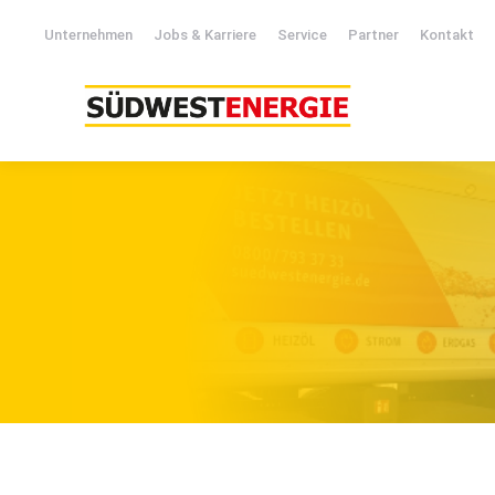
Unternehmen
Jobs & Karriere
Service
Partner
Kontakt