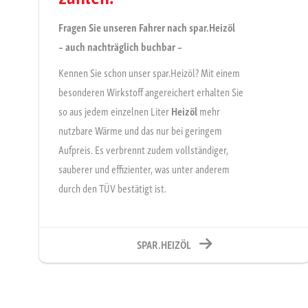
Fragen Sie unseren Fahrer nach spar.Heizöl
– auch nachträglich buchbar –
Kennen Sie schon unser spar.Heizöl? Mit einem
besonderen Wirkstoff angereichert erhalten Sie
so aus jedem einzelnen Liter
Heizöl
mehr
nutzbare Wärme und das nur bei geringem
Aufpreis. Es verbrennt zudem vollständiger,
sauberer und effizienter, was unter anderem
durch den TÜV bestätigt ist.
SPAR.HEIZÖL