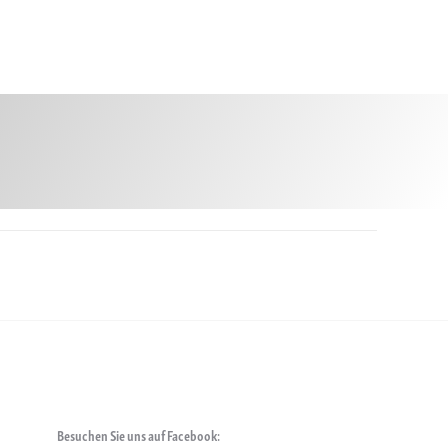
Besuchen Sie uns auf Facebook: