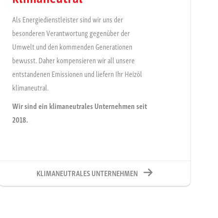
Als Energiedienstleister sind wir uns der
besonderen Verantwortung gegenüber der
Umwelt und den kommenden Generationen
bewusst. Daher kompensieren wir all unsere
entstandenen Emissionen und liefern Ihr Heizöl
klimaneutral.
Wir sind ein klimaneutrales Unternehmen seit
2018.
KLIMANEUTRALES UNTERNEHMEN