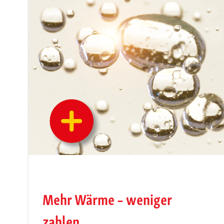
Mehr Wärme – weniger
zahlen.