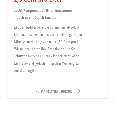
100% Kompensation Ihrer Emissionen
– auch nachträglich buchbar –
Mit der Südwestenergie können Sie ab sofort
klimaneutral heizen und das für einen geringen
Klimaschutzbeitrag von nur +1,50 Cent pro Liter.
Wir neutralisieren Ihre Emissionen und Sie
schützen aktiv das Klima – kinderleicht, ohne
Mehraufwand, jedoch mit großer Wirkung. Ein
Anruf genügt!
KLIMANEUTRAL HEIZEN