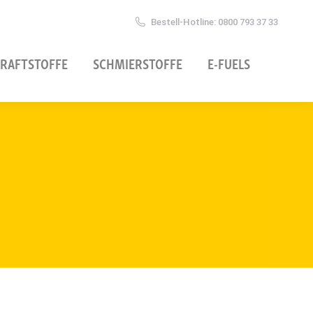
Bestell-Hotline: 0800 793 37 33
RAFTSTOFFE
SCHMIERSTOFFE
E-FUELS