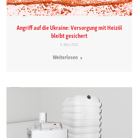
Angriff auf die Ukraine: Versorgung mit Heizöl
bleibt gesichert
4. März 2022
Weiterlesen