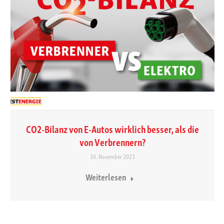
CO2-Bilanz von E-Autos wirklich besser, als die
von Verbrennern?
30. November 2023
Weiterlesen