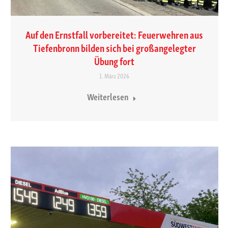
Auf den Ernstfall vorbereitet: Feuerwehren aus
Tiefenbronn bilden sich bei großangelegter
Übung fort
1. März 2026
Weiterlesen