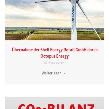
Übernahme der Shell Energy Retail GmbH durch
Octopus Energy
18. Dezember 2023
Weiterlesen