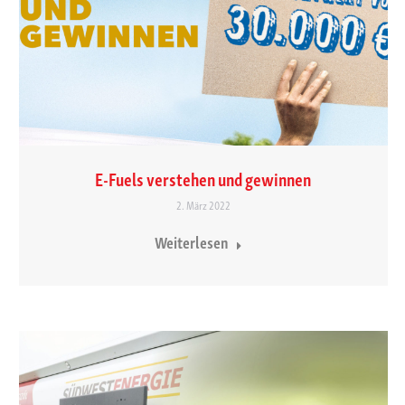
E-Fuels verstehen und gewinnen
2. März 2022
Weiterlesen