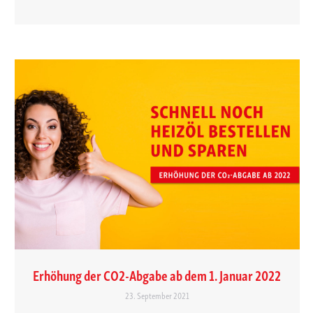
Erhöhung der CO2-Abgabe ab dem 1. Januar 2022
23. September 2021