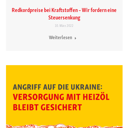
Redkordpreise bei Kraftstoffen – Wir fordern eine
Steuersenkung
10. März 2022
Weiterlesen