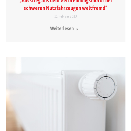
schweren Nutzfahrzeugen weltfremd“
15. Februar 2023
Weiterlesen