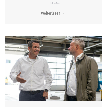
1. Juli 2026
Weiterlesen