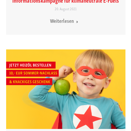
20. August 2021
Weiterlesen