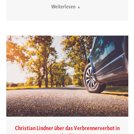
Weiterlesen
Christian Lindner über das Verbrennerverbot in