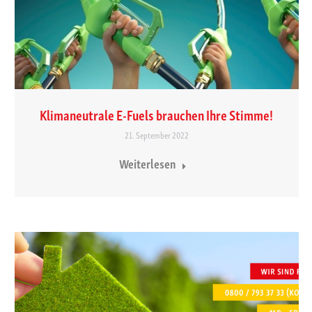
Klimaneutrale E-Fuels brauchen Ihre Stimme!
21. September 2022
Weiterlesen