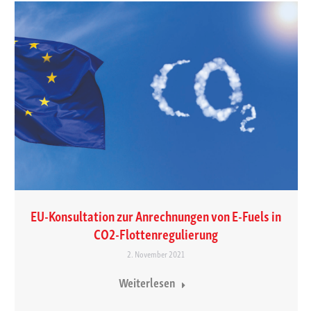
EU-Konsultation zur Anrechnungen von E-Fuels in
CO2-Flottenregulierung
2. November 2021
Weiterlesen