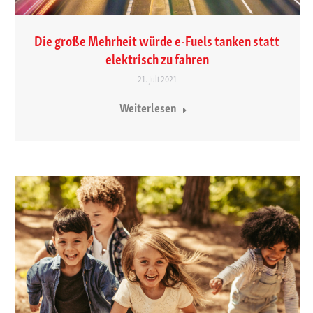
Die große Mehrheit würde e-Fuels tanken statt
elektrisch zu fahren
21. Juli 2021
Weiterlesen