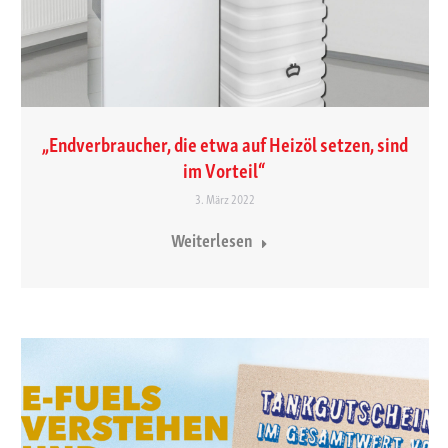
„Endverbraucher, die etwa auf Heizöl setzen, sind
im Vorteil“
3. März 2022
Weiterlesen