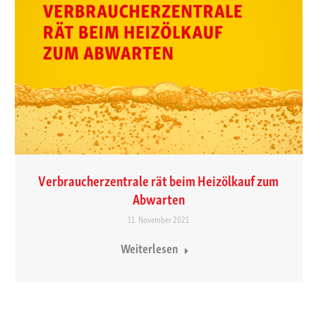
Verbraucherzentrale rät beim Heizölkauf zum
Abwarten
11. November 2021
Weiterlesen