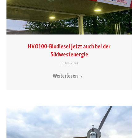
HVO100-Biodiesel jetzt auch bei der
Südwestenergie
19. Mai 2024
Weiterlesen