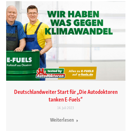
Deutschlandweiter Start für „Die Autodoktoren
tanken E-Fuels“
14. Juli 2023
Weiterlesen