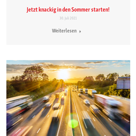
Jetzt knackig in den Sommer starten!
30. Juli 2021
Weiterlesen