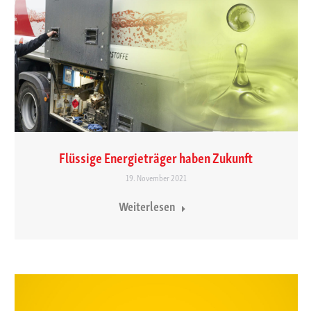
Flüssige Energieträger haben Zukunft
19. November 2021
Weiterlesen